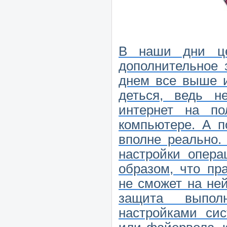
В наши дни ц
дополнительное
днем все выше и
деться, ведь 
интернет на по
компьютере. А п
вполне реально.
настройки опера
образом, что пр
не сможет на ней
защита выполн
настройками сис