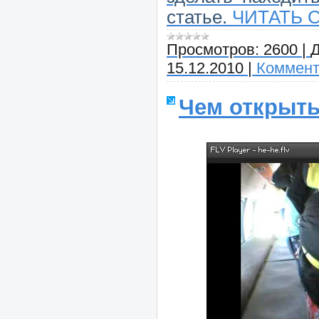
статье.
ЧИТАТЬ 
Просмотров:
2600
|
Д
15.12.2010
|
Коммент
Чем открыть