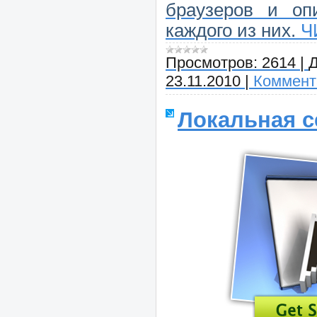
браузеров и о
каждого из них.
Ч
Просмотров:
2614
|
Д
23.11.2010
|
Коммент
Локальная с