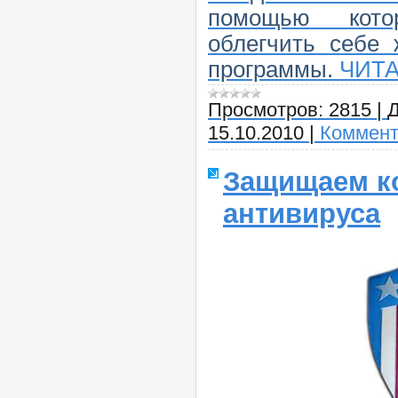
помощью кото
облегчить себе 
программы.
ЧИТА
Просмотров:
2815
|
Д
15.10.2010
|
Коммент
Защищаем к
антивируса