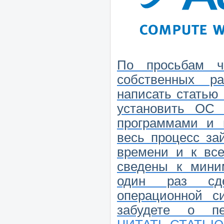
По просьбам ч
собственных 
написать статью
установить ОС 
программами и 
весь процесс за
времени и к все
сведены к мини
один раз сд
операционной с
забудете о пе