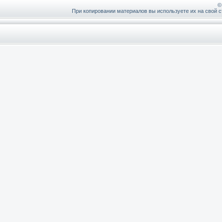
©
При копировании материалов вы используете их на свой с