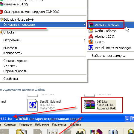
ся содержание данного файла: