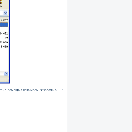
ыть с помощью нажимаем "Извлечь в … "