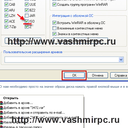
SO
нам необходимо просто на значке образа диска нажать правой кнопкой мыши и в