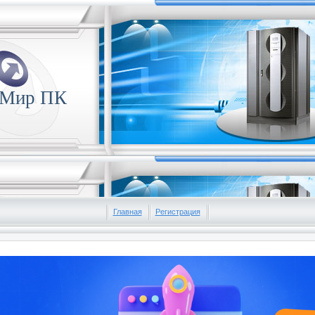
 Мир ПК
Главная
Регистрация