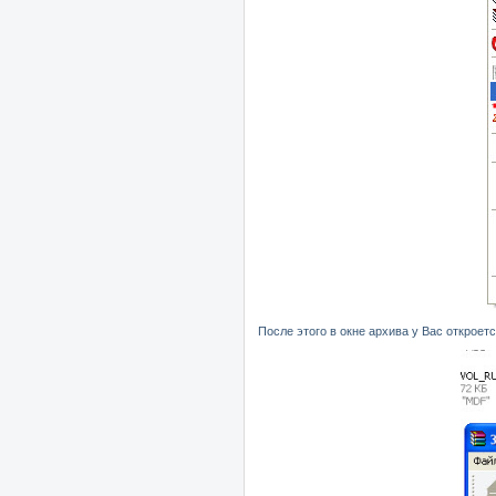
После этого в окне архива у Вас откроет