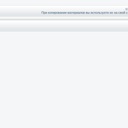
©
При копировании материалов вы используете их на свой с