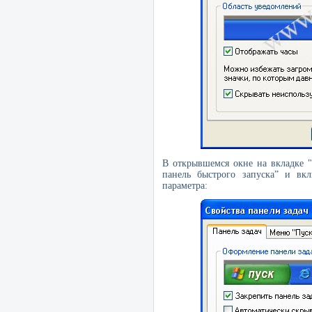
В открывшемся окне на вкладке 
панель быстрого запуска” и вкл
параметра: