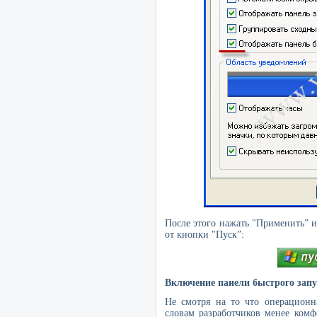
После этого нажать "Применить” и
от кнопки "Пуск”:
Включение панели быстрого зап
Не смотря на то что операцион
словам разработчиков менее комф