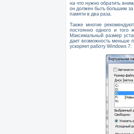
на что нужно обратить вним
он должен быть большим за
памяти в два раза.
Также многие рекомендуют
постоянно одного и того 
Максимальный размер устан
дает возможность меньше п
ускоряет работу Windows 7: