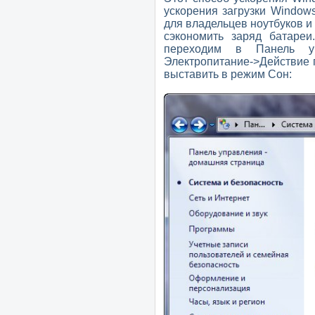
ускорения загрузки Window
для владельцев ноутбуков и
сэкономить заряд батареи
переходим в Панель у
Электропитание->Действие 
выставить в режим Сон: