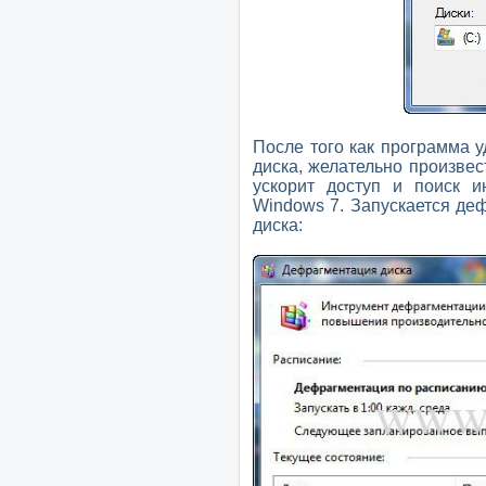
После того как программа 
диска, желательно произвес
ускорит доступ и поиск и
Windows 7. Запускается деф
диска: