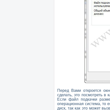
Перед Вами откроется окн
сделать, это посмотреть в 
Если файл подкачки разме
операционная система, то е
диск, так как это может вы