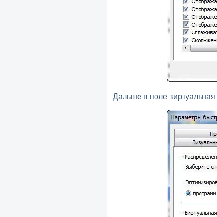
Дальше в поле виртуальная