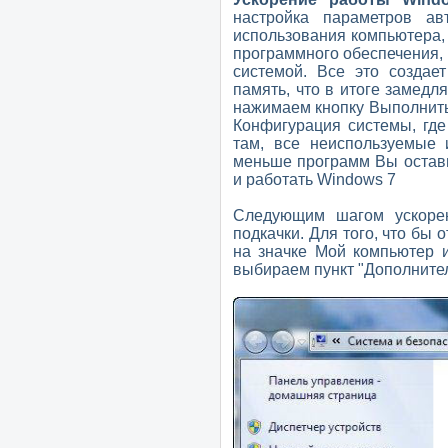
настройка параметров авт
использования компьютера,
программного обеспечения, 
системой. Все это создае
память, что в итоге замедл
нажимаем кнопку Выполнить 
Конфигурация системы, где
там, все неиспользуемые
меньше программ Вы оставит
и работать Windows 7
Следующим шагом ускоре
подкачки. Для того, что бы
на значке Мой компьютер 
выбираем пункт "Дополнит