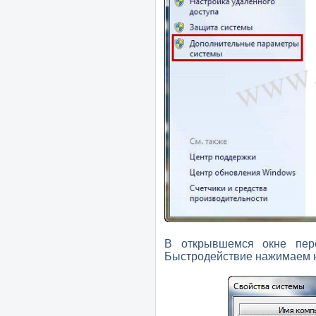
В открывшемся окне пер
Быстродействие нажимаем н