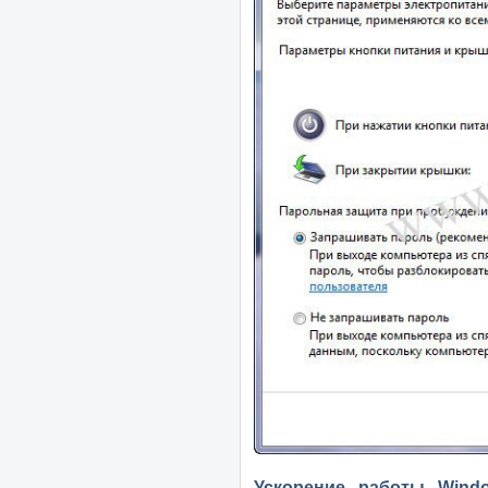
Ускорение работы Wind