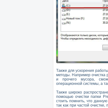
Также для ускорения работы
методы. Например очистка р
и прочего мусора, смож
операционной системы, а та
Также широко распростране
помощью очистки папки Pre
стоить помнить, что данную
так как при частой очистке