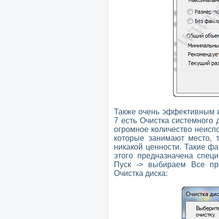
Также очень эффективным 
7 есть Очистка системного 
огромное количество неисп
которые занимают место, 
никакой ценности. Такие ф
этого предназначена спец
Пуск -> выбираем Все пр
Очистка диска: