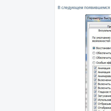
В следующем появившемся 