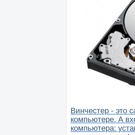
Винчестер - это 
компьютере. А вх
компьютера: уста