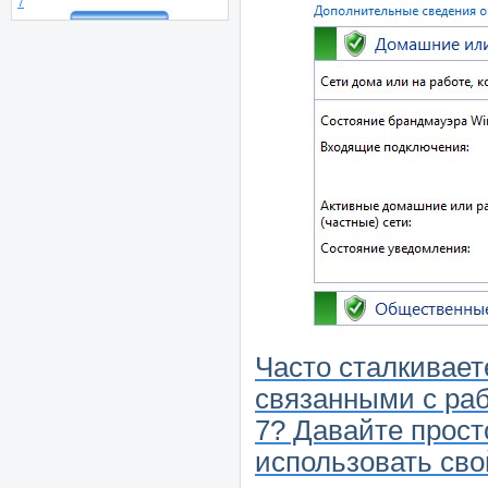
7
Часто сталкивает
связанными с ра
7? Давайте прост
использовать сво