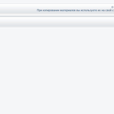
©
При копировании материалов вы используете их на свой с