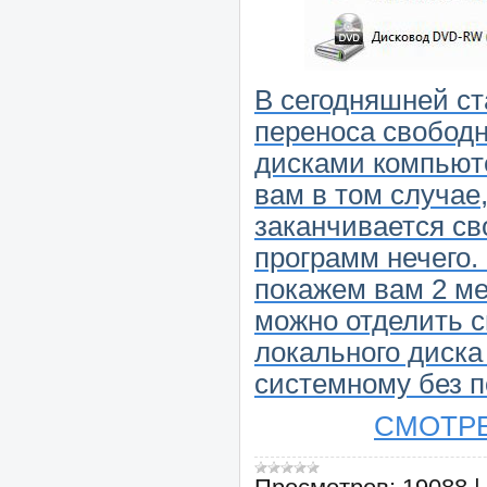
В сегодняшней с
переноса свобод
дисками компьюте
вам в том случае
заканчивается св
программ нечего.
покажем вам 2 ме
можно отделить с
локального диска
системному без п
СМОТРЕ