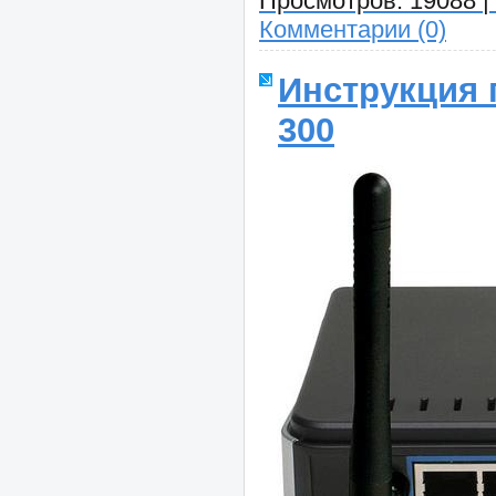
Просмотров:
19088
|
Комментарии (0)
Инструкция 
300